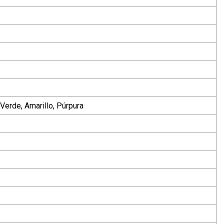
 Verde, Amarillo, Púrpura