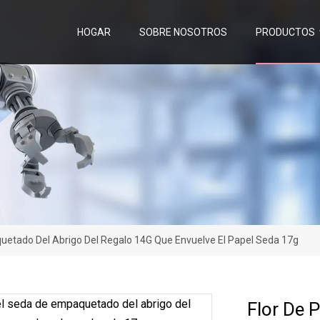
HOGAR
SOBRE NOSOTROS
PRODUCTOS
uetado Del Abrigo Del Regalo 14G Que Envuelve El Papel Seda 17g
Flor De 