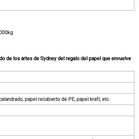
.000kg
do de los artes de Sydney del regalo del papel que envuelve
alandrado, papel recubierto de PE, papel kraft, etc.