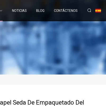
NOTICIAS
BLOG
CONTÁCTENOS
Papel Seda De Empaquetado Del