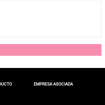
ODUCTO
EMPRESA ASOCIADA