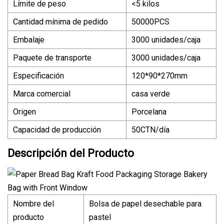
Límite de peso
<5 kilos
Cantidad mínima de pedido
50000PCS
Embalaje
3000 unidades/caja
Paquete de transporte
3000 unidades/caja
Especificación
120*90*270mm
Marca comercial
casa verde
Origen
Porcelana
Capacidad de producción
50CTN/día
Descripción del Producto
Nombre del
Bolsa de papel desechable para
producto
pastel