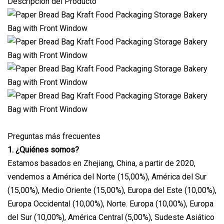
Descripción del Producto
Preguntas más frecuentes
1. ¿Quiénes somos?
Estamos basados ​​en Zhejiang, China, a partir de 2020,
vendemos a América del Norte (15,00%), América del Sur
(15,00%), Medio Oriente (15,00%), Europa del Este (10,00%),
Europa Occidental (10,00%), Norte. Europa (10,00%), Europa
del Sur (10,00%), América Central (5,00%), Sudeste Asiático