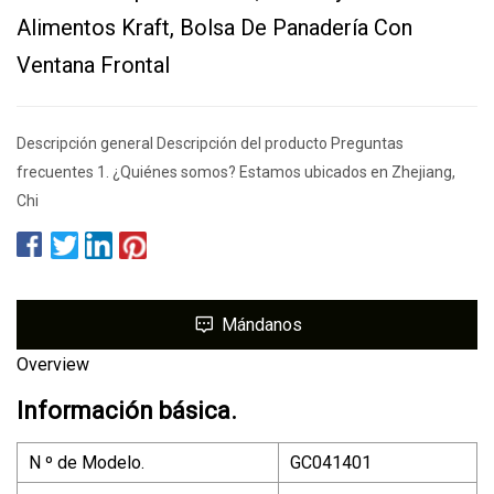
Alimentos Kraft, Bolsa De Panadería Con
Ventana Frontal
Descripción general Descripción del producto Preguntas
frecuentes 1. ¿Quiénes somos? Estamos ubicados en Zhejiang,
Chi
Mándanos
Overview
Información básica.
N º de Modelo.
GC041401