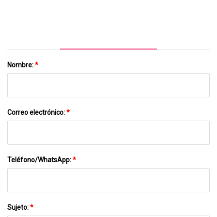
Papel Kraft
Nombre:
*
Correo electrónico:
*
Teléfono/WhatsApp:
*
Sujeto:
*