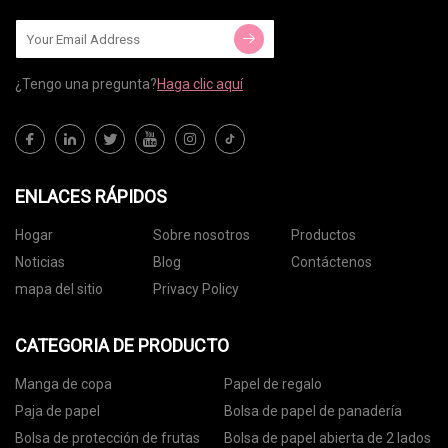
¿Tengo una pregunta?
Haga clic aquí
ENLACES RÁPIDOS
Hogar
Sobre nosotros
Productos
Noticias
Blog
Contáctenos
mapa del sitio
Privacy Policy
CATEGORIA DE PRODUCTO
Manga de copa
Papel de regalo
Paja de papel
Bolsa de papel de panadería
Bolsa de protección de frutas
Bolsa de papel abierta de 2 lados