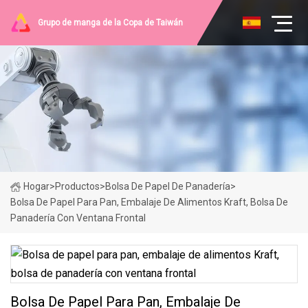
Grupo de manga de la Copa de Taiwán
Hogar
>
Productos
>
Bolsa De Papel De Panadería
>
Bolsa De Papel Para Pan, Embalaje De Alimentos Kraft, Bolsa De
Panadería Con Ventana Frontal
Bolsa De Papel Para Pan, Embalaje De