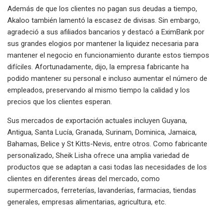
Además de que los clientes no pagan sus deudas a tiempo,
Akaloo también lamentó la escasez de divisas. Sin embargo,
agradeció a sus afiliados bancarios y destacó a EximBank por
sus grandes elogios por mantener la liquidez necesaria para
mantener el negocio en funcionamiento durante estos tiempos
difíciles. Afortunadamente, dijo, la empresa fabricante ha
podido mantener su personal e incluso aumentar el número de
empleados, preservando al mismo tiempo la calidad y los
precios que los clientes esperan.
Sus mercados de exportación actuales incluyen Guyana,
Antigua, Santa Lucía, Granada, Surinam, Dominica, Jamaica,
Bahamas, Belice y St Kitts-Nevis, entre otros. Como fabricante
personalizado, Sheik Lisha ofrece una amplia variedad de
productos que se adaptan a casi todas las necesidades de los
clientes en diferentes áreas del mercado, como
supermercados, ferreterías, lavanderías, farmacias, tiendas
generales, empresas alimentarias, agricultura, etc.