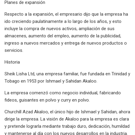
Planes de expansión
Respecto a la expansión, el empresario dijo que la empresa ha
ido creciendo paulatinamente a lo largo de los años, y esto
incluye la compra de nuevos activos, ampliación de sus
almacenes, aumento del empleo, aumento de la publicidad,
ingreso a nuevos mercados y entrega de nuevos productos o
servicios.
Historia
Sheik Lisha Ltd, una empresa familiar, fue fundada en Trinidad y
Tobago en 1953 por Ishmael y Sahidan Akaloo.
La empresa comenzó como negocio individual, fabricando
fideos, guisantes en polvo y curry en polvo.
Churchill Azad Akaloo, el único hijo de Ishmael y Sahidan, ahora
dirige la empresa. La visión de Akaloo para la empresa es clara
y pretende lograrla mediante trabajo duro, dedicación, humildad
y mantenerse al día con los nuevos desarrollos en la industria.