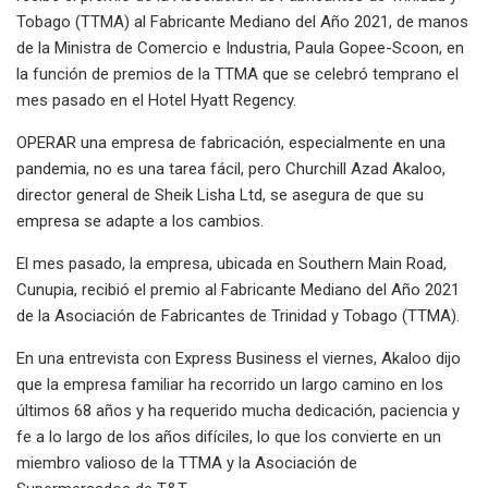
Tobago (TTMA) al Fabricante Mediano del Año 2021, de manos
de la Ministra de Comercio e Industria, Paula Gopee-Scoon, en
la función de premios de la TTMA que se celebró temprano el
mes pasado en el Hotel Hyatt Regency.
OPERAR una empresa de fabricación, especialmente en una
pandemia, no es una tarea fácil, pero Churchill Azad Akaloo,
director general de Sheik Lisha Ltd, se asegura de que su
empresa se adapte a los cambios.
El mes pasado, la empresa, ubicada en Southern Main Road,
Cunupia, recibió el premio al Fabricante Mediano del Año 2021
de la Asociación de Fabricantes de Trinidad y Tobago (TTMA).
En una entrevista con Express Business el viernes, Akaloo dijo
que la empresa familiar ha recorrido un largo camino en los
últimos 68 años y ha requerido mucha dedicación, paciencia y
fe a lo largo de los años difíciles, lo que los convierte en un
miembro valioso de la TTMA y la Asociación de