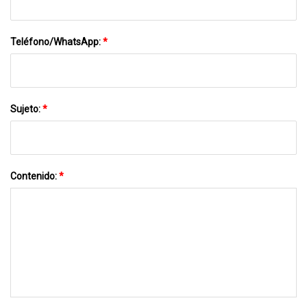
Teléfono/WhatsApp:
*
Sujeto:
*
Contenido:
*