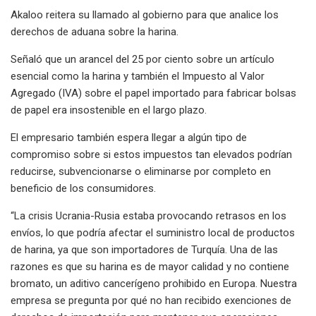
Akaloo reitera su llamado al gobierno para que analice los
derechos de aduana sobre la harina.
Señaló que un arancel del 25 por ciento sobre un artículo
esencial como la harina y también el Impuesto al Valor
Agregado (IVA) sobre el papel importado para fabricar bolsas
de papel era insostenible en el largo plazo.
El empresario también espera llegar a algún tipo de
compromiso sobre si estos impuestos tan elevados podrían
reducirse, subvencionarse o eliminarse por completo en
beneficio de los consumidores.
“La crisis Ucrania-Rusia estaba provocando retrasos en los
envíos, lo que podría afectar el suministro local de productos
de harina, ya que son importadores de Turquía. Una de las
razones es que su harina es de mayor calidad y no contiene
bromato, un aditivo cancerígeno prohibido en Europa. Nuestra
empresa se pregunta por qué no han recibido exenciones de