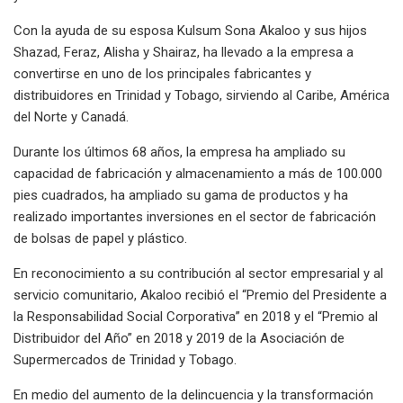
Con la ayuda de su esposa Kulsum Sona Akaloo y sus hijos
Shazad, Feraz, Alisha y Shairaz, ha llevado a la empresa a
convertirse en uno de los principales fabricantes y
distribuidores en Trinidad y Tobago, sirviendo al Caribe, América
del Norte y Canadá.
Durante los últimos 68 años, la empresa ha ampliado su
capacidad de fabricación y almacenamiento a más de 100.000
pies cuadrados, ha ampliado su gama de productos y ha
realizado importantes inversiones en el sector de fabricación
de bolsas de papel y plástico.
En reconocimiento a su contribución al sector empresarial y al
servicio comunitario, Akaloo recibió el “Premio del Presidente a
la Responsabilidad Social Corporativa” en 2018 y el “Premio al
Distribuidor del Año” en 2018 y 2019 de la Asociación de
Supermercados de Trinidad y Tobago.
En medio del aumento de la delincuencia y la transformación