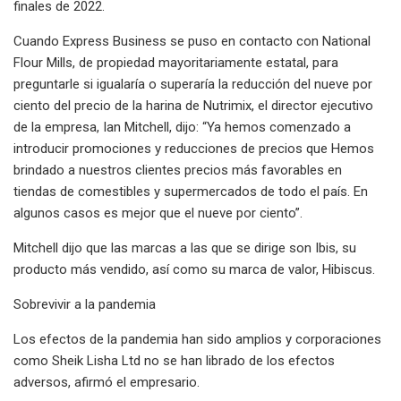
finales de 2022.
Cuando Express Business se puso en contacto con National
Flour Mills, de propiedad mayoritariamente estatal, para
preguntarle si igualaría o superaría la reducción del nueve por
ciento del precio de la harina de Nutrimix, el director ejecutivo
de la empresa, Ian Mitchell, dijo: “Ya hemos comenzado a
introducir promociones y reducciones de precios que Hemos
brindado a nuestros clientes precios más favorables en
tiendas de comestibles y supermercados de todo el país. En
algunos casos es mejor que el nueve por ciento”.
Mitchell dijo que las marcas a las que se dirige son Ibis, su
producto más vendido, así como su marca de valor, Hibiscus.
Sobrevivir a la pandemia
Los efectos de la pandemia han sido amplios y corporaciones
como Sheik Lisha Ltd no se han librado de los efectos
adversos, afirmó el empresario.