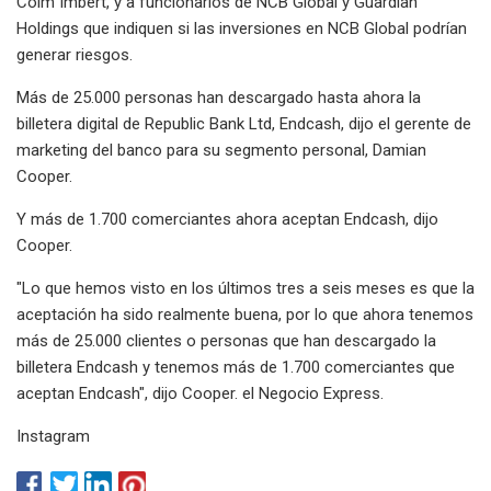
Colm Imbert, y a funcionarios de NCB Global y Guardian
Holdings que indiquen si las inversiones en NCB Global podrían
generar riesgos.
Más de 25.000 personas han descargado hasta ahora la
billetera digital de Republic Bank Ltd, Endcash, dijo el gerente de
marketing del banco para su segmento personal, Damian
Cooper.
Y más de 1.700 comerciantes ahora aceptan Endcash, dijo
Cooper.
"Lo que hemos visto en los últimos tres a seis meses es que la
aceptación ha sido realmente buena, por lo que ahora tenemos
más de 25.000 clientes o personas que han descargado la
billetera Endcash y tenemos más de 1.700 comerciantes que
aceptan Endcash", dijo Cooper. el Negocio Express.
Instagram