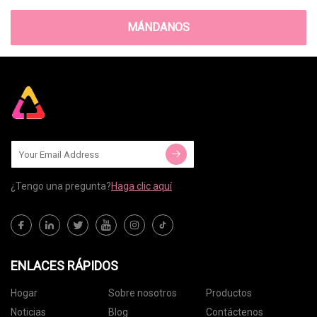
MÁNDANOS
¿Tengo una pregunta?
Haga clic aquí
ENLACES RÁPIDOS
Hogar
Sobre nosotros
Productos
Noticias
Blog
Contáctenos