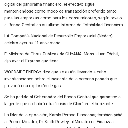
digital del panorama financiero, el efectivo sigue
manteniéndose como modo de transacción preferido tanto
para las empresas como para los consumidores, según reveló
el Banco Central en su último Informe de Estabilidad Financiera.
LA Compañía Nacional de Desarrollo Empresarial (Nedco)
celebró ayer su 21 aniversario…
El Ministro de Obras Públicas de GUYANA, Mons. Juan Edghill,
dijo ayer al Express que tiene...
WOODSIDE ENERGY dice que se están llevando a cabo
investigaciones sobre el incidente de la semana pasada que
provocó una explosión de gas...
Se ha pedido al Gobernador del Banco Central que garantice a
la gente que no habrá otra “crisis de Clico” en el horizonte.
La líder de la oposición, Kamla Persad-Bissessar, también pidió
al Primer Ministro, Dr. Keith Rowley, al Ministro de Finanzas,