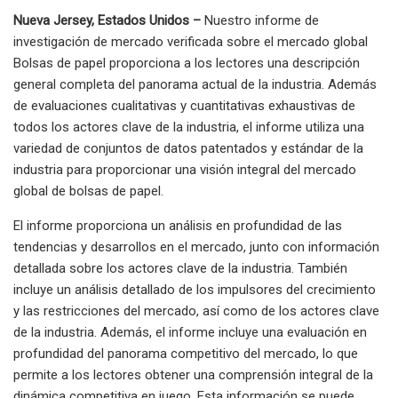
Nueva Jersey, Estados Unidos –
Nuestro informe de
investigación de mercado verificada sobre el mercado global
Bolsas de papel proporciona a los lectores una descripción
general completa del panorama actual de la industria. Además
de evaluaciones cualitativas y cuantitativas exhaustivas de
todos los actores clave de la industria, el informe utiliza una
variedad de conjuntos de datos patentados y estándar de la
industria para proporcionar una visión integral del mercado
global de bolsas de papel.
El informe proporciona un análisis en profundidad de las
tendencias y desarrollos en el mercado, junto con información
detallada sobre los actores clave de la industria. También
incluye un análisis detallado de los impulsores del crecimiento
y las restricciones del mercado, así como de los actores clave
de la industria. Además, el informe incluye una evaluación en
profundidad del panorama competitivo del mercado, lo que
permite a los lectores obtener una comprensión integral de la
dinámica competitiva en juego. Esta información se puede