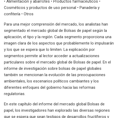
• Alimentación y abarrotes • Productos farmacéuticos •
Cosméticos y productos de uso personal • Panadería y
confitería • Otros
Para una mejor comprensión del mercado, los analistas han
segmentado el mercado global de Bolsas de papel según la
aplicación, el tipo y la región. Cada segmento proporciona una
imagen clara de los aspectos que probablemente lo impulsarán
y los que se espera que lo limiten. La explicación por
segmentos permite al lector acceder a actualizaciones
particulares sobre el mercado global de Bolsas de papel. En el
informe de investigación sobre bolsas de papel globales
también se mencionan la evolución de las preocupaciones
ambientales, los escenarios políticos cambiantes y los
diferentes enfoques del gobierno hacia las reformas
regulatorias.
En este capítulo del informe del mercado global Bolsas de
papel, los investigadores han explorado las diversas regiones
que se espera que sean testigos de desarrollos fructíferos y