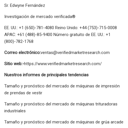
Sr. Edwyne Fernández
Investigación de mercado verificada®
EE. UU.: +1 (650)-781-4080 Reino Unido: +44 (753)-715-0008
APAC: +61 (488)-85-9400 Número gratuito de EE. UU.: +1
(800)-782-1768
Correo electrónico:
ventas@verifiedmarketresearch.com
Sitio web:-
https://www.verifiedmarketresearch.com/
Nuestros informes de principales tendencias
Tamaño y pronóstico del mercado de máquinas de impresión
de prendas de vestir
Tamaño y pronóstico del mercado de máquinas trituradoras
industriales
Tamaño y pronóstico del mercado de máquinas de grúa arcade