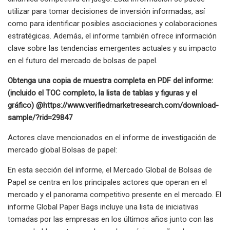
utilizar para tomar decisiones de inversión informadas, así
como para identificar posibles asociaciones y colaboraciones
estratégicas. Además, el informe también ofrece información
clave sobre las tendencias emergentes actuales y su impacto
en el futuro del mercado de bolsas de papel.
Obtenga una copia de muestra completa en PDF del informe:
(incluido el TOC completo, la lista de tablas y figuras y el
gráfico) @
https://www.verifiedmarketresearch.com/download-
sample/?rid=29847
Actores clave mencionados en el informe de investigación de
mercado global Bolsas de papel:
En esta sección del informe, el Mercado Global de Bolsas de
Papel se centra en los principales actores que operan en el
mercado y el panorama competitivo presente en el mercado. El
informe Global Paper Bags incluye una lista de iniciativas
tomadas por las empresas en los últimos años junto con las