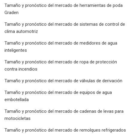
Tamaño y pronóstico del mercado de herramientas de poda
Graden
Tamaño y pronóstico del mercado de sistemas de control de
clima automotriz
Tamaño y pronóstico del mercado de medidores de agua
inteligentes
Tamaño y pronóstico del mercado de ropa de protección
contra incendios
Tamaño y pronóstico del mercado de válvulas de derivación
Tamaño y pronóstico del mercado de equipos de agua
embotellada
Tamaño y pronóstico del mercado de cadenas de levas para
motocicletas
Tamaño y pronóstico del mercado de remolques refrigerados