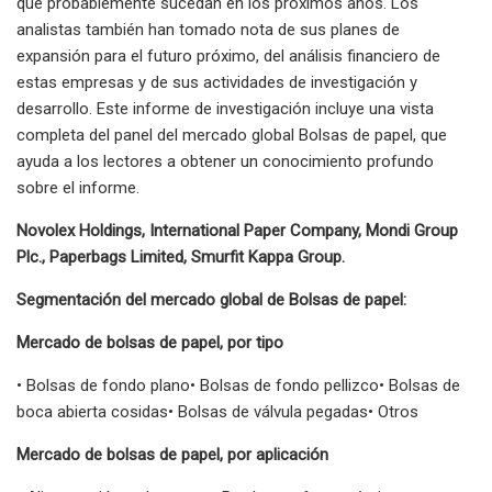
que probablemente sucedan en los próximos años. Los
analistas también han tomado nota de sus planes de
expansión para el futuro próximo, del análisis financiero de
estas empresas y de sus actividades de investigación y
desarrollo. Este informe de investigación incluye una vista
completa del panel del mercado global Bolsas de papel, que
ayuda a los lectores a obtener un conocimiento profundo
sobre el informe.
Novolex Holdings, International Paper Company, Mondi Group
Plc., Paperbags Limited, Smurfit Kappa Group.
Segmentación del mercado global de Bolsas de papel:
Mercado de bolsas de papel, por tipo
• Bolsas de fondo plano• Bolsas de fondo pellizco• Bolsas de
boca abierta cosidas• Bolsas de válvula pegadas• Otros
Mercado de bolsas de papel, por aplicación