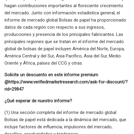
hagan contribuciones importantes al floreciente crecimiento
del mercado. Junto con información estadística general, el
informe de mercado global Bolsas de papel ha proporcionado
datos de cada región con respecto a sus ingresos,
producciones y presencia de los principales fabricantes. Las
principales regiones que se tratan en el informe del mercado
global de bolsas de papel incluyen América del Norte, Europa,
América Central y del Sur, Asia Pacífico, Asia del Sur, Medio
Oriente y África, países del CCG y otras.
Solicite un descuento en este informe premium
@
https://www.verifiedmarketresearch.com/ask-for-discount/?
rid=29847
¿Qué esperar de nuestro informe?
(1) Una sección completa del informe de mercado global
Bolsas de papel está dedicada a la dinámica del mercado, que
incluye factores de influencia, impulsores del mercado,
desafíos, oportunidades y tendencias.