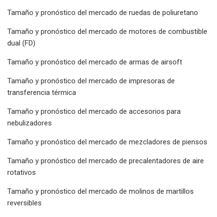
Tamaño y pronóstico del mercado de ruedas de poliuretano
Tamaño y pronóstico del mercado de motores de combustible
dual (FD)
Tamaño y pronóstico del mercado de armas de airsoft
Tamaño y pronóstico del mercado de impresoras de
transferencia térmica
Tamaño y pronóstico del mercado de accesorios para
nebulizadores
Tamaño y pronóstico del mercado de mezcladores de piensos
Tamaño y pronóstico del mercado de precalentadores de aire
rotativos
Tamaño y pronóstico del mercado de molinos de martillos
reversibles