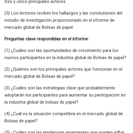
tres y cinco principales actores.
(5) Los lectores reciben los hallazgos y las conclusiones del
estudio de investigación proporcionado en el informe de
mercado global de Bolsas de papel.
Preguntas clave respondidas en el informe:
(1) ¿Cuáles son las oportunidades de crecimiento para los
nuevos participantes en la industria global de Bolsas de papel?
(2) ¿Quiénes son los principales actores que funcionan en el
mercado global de Bolsas de papel?
(3) ¿Cuáles son las estrategias clave que probablemente
adoptarán los participantes para aumentar su participación en
la industria global de bolsas de papel?
(4) ¿Cuál es la situación competitiva en el mercado global de
Bolsas de papel?
(5) ¿Cuáles son las tendencias emergentes que pueden influir