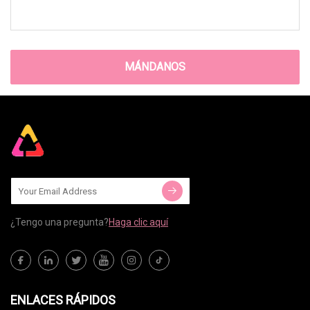
MÁNDANOS
¿Tengo una pregunta?
Haga clic aquí
ENLACES RÁPIDOS