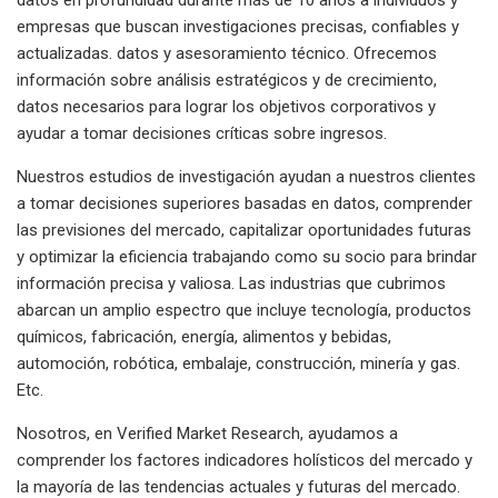
empresas que buscan investigaciones precisas, confiables y
actualizadas. datos y asesoramiento técnico. Ofrecemos
información sobre análisis estratégicos y de crecimiento,
datos necesarios para lograr los objetivos corporativos y
ayudar a tomar decisiones críticas sobre ingresos.
Nuestros estudios de investigación ayudan a nuestros clientes
a tomar decisiones superiores basadas en datos, comprender
las previsiones del mercado, capitalizar oportunidades futuras
y optimizar la eficiencia trabajando como su socio para brindar
información precisa y valiosa. Las industrias que cubrimos
abarcan un amplio espectro que incluye tecnología, productos
químicos, fabricación, energía, alimentos y bebidas,
automoción, robótica, embalaje, construcción, minería y gas.
Etc.
Nosotros, en Verified Market Research, ayudamos a
comprender los factores indicadores holísticos del mercado y
la mayoría de las tendencias actuales y futuras del mercado.