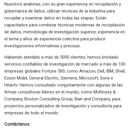
Nuestros analistas, con su gran experiencia en recopilación y
gobernanza de datos, utilizan técnicas de la industria para
recopilar y examinar datos en todas las etapas. Están
capacitados para combinar técnicas modernas de recopilación
de datos, metodología de investigación superior, experiencia en
el tema y años de experiencia colectiva para producir
investigaciones informativas y precisas.
Habiendo atendido a más de 5000 clientes, hemos brindado
servicios confiables de investigación de mercado a más de 100
empresas globales Fortune 500, como Amazon, Dell, IBM, Shell,
Exxon Mobil, General Electric, Siemens, Microsoft, Sony e
Hitachi. Hemos consultado conjuntamente con algunas de las
firmas consultoras líderes en el mundo, como McKinsey &
Company, Boston Consulting Group, Bain and Company, para
proyectos personalizados de investigación y consultoría para
empresas de todo el mundo.
Contáctenos: