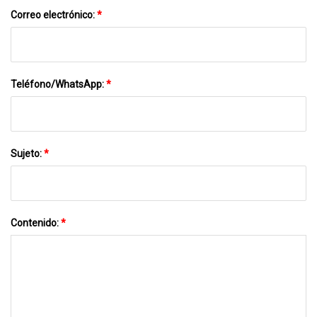
Correo electrónico:
*
Teléfono/WhatsApp:
*
Sujeto:
*
Contenido:
*