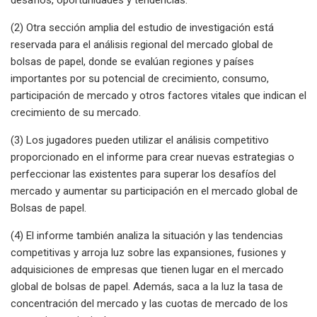
(2) Otra sección amplia del estudio de investigación está
reservada para el análisis regional del mercado global de
bolsas de papel, donde se evalúan regiones y países
importantes por su potencial de crecimiento, consumo,
participación de mercado y otros factores vitales que indican el
crecimiento de su mercado.
(3) Los jugadores pueden utilizar el análisis competitivo
proporcionado en el informe para crear nuevas estrategias o
perfeccionar las existentes para superar los desafíos del
mercado y aumentar su participación en el mercado global de
Bolsas de papel.
(4) El informe también analiza la situación y las tendencias
competitivas y arroja luz sobre las expansiones, fusiones y
adquisiciones de empresas que tienen lugar en el mercado
global de bolsas de papel. Además, saca a la luz la tasa de
concentración del mercado y las cuotas de mercado de los