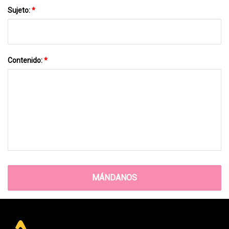
Sujeto:
*
Contenido:
*
MÁNDANOS