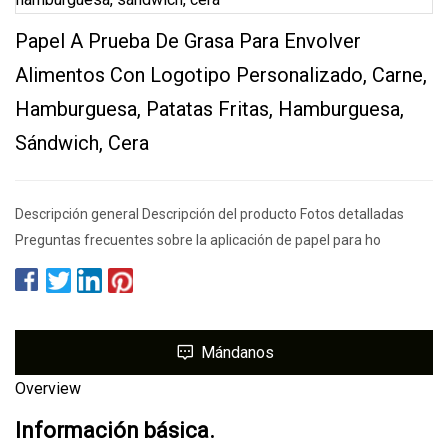
Papel A Prueba De Grasa Para Envolver
Alimentos Con Logotipo Personalizado, Carne,
Hamburguesa, Patatas Fritas, Hamburguesa,
Sándwich, Cera
Descripción general Descripción del producto Fotos detalladas
Preguntas frecuentes sobre la aplicación de papel para ho
Mándanos
Overview
Información básica.