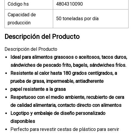
Código hs
4804310090
Capacidad de
50 toneladas por día
producción
Descripción del Producto
Descripción del Producto
Ideal para alimentos grasosos o aceitosos, tacos duros,
sándwiches de pescado frito, bagels, sándwiches fríos.
Resistente al calor hasta 180 grados centígrados, a
prueba de grasa, impermeable, antiadherente
papel resistente a la grasa
Respetuoso con el medio ambiente, recubierto de cera
de calidad alimentaria, contacto directo con alimentos
Logotipo y embalaje de diseño personalizado
disponibles
Perfecto para revestir cestas de plástico para servir