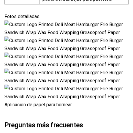
Fotos detalladas
Aplicación de papel para hornear
Preguntas más frecuentes