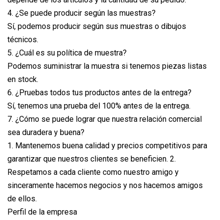
4. ¿Se puede producir según las muestras?
Sí, podemos producir según sus muestras o dibujos
técnicos.
5. ¿Cuál es su política de muestra?
Podemos suministrar la muestra si tenemos piezas listas
en stock.
6. ¿Pruebas todos tus productos antes de la entrega?
Sí, tenemos una prueba del 100% antes de la entrega.
7. ¿Cómo se puede lograr que nuestra relación comercial
sea duradera y buena?
1. Mantenemos buena calidad y precios competitivos para
garantizar que nuestros clientes se beneficien. 2.
Respetamos a cada cliente como nuestro amigo y
sinceramente hacemos negocios y nos hacemos amigos
de ellos.
Perfil de la empresa