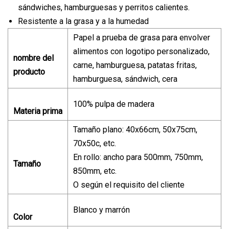
sándwiches, hamburguesas y perritos calientes.
Resistente a la grasa y a la humedad
Papel a prueba de grasa para envolver
alimentos con logotipo personalizado,
nombre del
carne, hamburguesa, patatas fritas,
producto
hamburguesa, sándwich, cera
100% pulpa de madera
Materia prima
Tamaño plano: 40x66cm, 50x75cm,
70x50c, etc.
En rollo: ancho para 500mm, 750mm,
Tamaño
850mm, etc.
O según el requisito del cliente
Blanco y marrón
Color