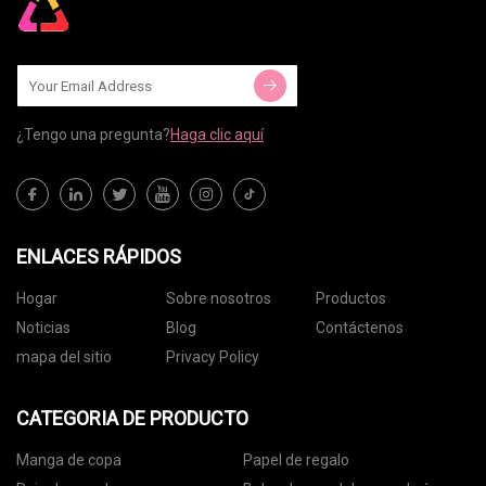
¿Tengo una pregunta?
Haga clic aquí
ENLACES RÁPIDOS
Hogar
Sobre nosotros
Productos
Noticias
Blog
Contáctenos
mapa del sitio
Privacy Policy
CATEGORIA DE PRODUCTO
Manga de copa
Papel de regalo