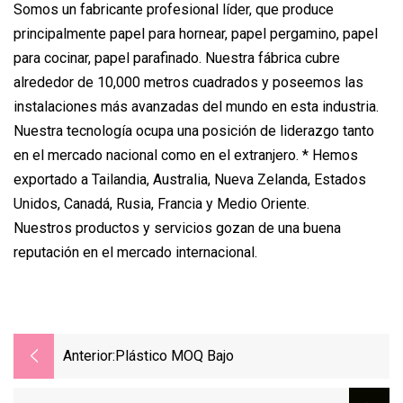
Somos un fabricante profesional líder, que produce
principalmente papel para hornear, papel pergamino, papel
para cocinar, papel parafinado. Nuestra fábrica cubre
alrededor de 10,000 metros cuadrados y poseemos las
instalaciones más avanzadas del mundo en esta industria.
Nuestra tecnología ocupa una posición de liderazgo tanto
en el mercado nacional como en el extranjero. * Hemos
exportado a Tailandia, Australia, Nueva Zelanda, Estados
Unidos, Canadá, Rusia, Francia y Medio Oriente.
Nuestros productos y servicios gozan de una buena
reputación en el mercado internacional.
Anterior:
Plástico MOQ Bajo