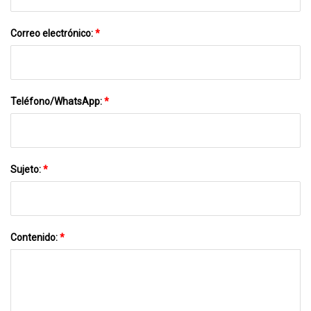
Correo electrónico:
*
Teléfono/WhatsApp:
*
Sujeto:
*
Contenido:
*