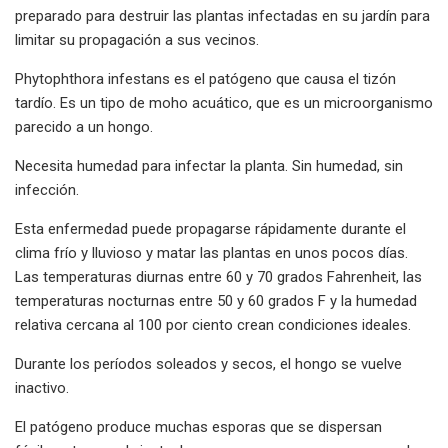
preparado para destruir las plantas infectadas en su jardín para
limitar su propagación a sus vecinos.
Phytophthora infestans es el patógeno que causa el tizón
tardío. Es un tipo de moho acuático, que es un microorganismo
parecido a un hongo.
Necesita humedad para infectar la planta. Sin humedad, sin
infección.
Esta enfermedad puede propagarse rápidamente durante el
clima frío y lluvioso y matar las plantas en unos pocos días.
Las temperaturas diurnas entre 60 y 70 grados Fahrenheit, las
temperaturas nocturnas entre 50 y 60 grados F y la humedad
relativa cercana al 100 por ciento crean condiciones ideales.
Durante los períodos soleados y secos, el hongo se vuelve
inactivo.
El patógeno produce muchas esporas que se dispersan