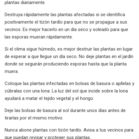
plantas diariamente.
Destruya rápidamente las plantas afectadas si se identifica
positivamente el tizón tardío para que no se propague a sus
vecinos. Es mejor hacerlo en un día seco y soleado para que
las esporas mueran rápidamente.
Si el clima sigue húmedo, es mejor destruir las plantas en lugar
de esperar a que llegue un día seco. No deje plantas en el jardín
donde se seguirán produciendo esporas hasta que la planta
muera.
Coloque las plantas infectadas en bolsas de basura o apílelas y
cúbralas con una lona. La luz del sol que incide sobre la lona
ayudará a matar el tejido vegetal y el hongo.
Deje las bolsas de basura al sol durante unos días antes de
tirarlas por el mismo motivo.
Nunca abone plantas con tizón tardío. Avisa a tus vecinos para
que puedan revisar y proteger sus plantas.