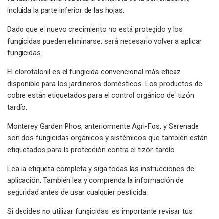
incluida la parte inferior de las hojas.
Dado que el nuevo crecimiento no está protegido y los
fungicidas pueden eliminarse, será necesario volver a aplicar
fungicidas.
El clorotalonil es el fungicida convencional más eficaz
disponible para los jardineros domésticos. Los productos de
cobre están etiquetados para el control orgánico del tizón
tardío.
Monterey Garden Phos, anteriormente Agri-Fos, y Serenade
son dos fungicidas orgánicos y sistémicos que también están
etiquetados para la protección contra el tizón tardío.
Lea la etiqueta completa y siga todas las instrucciones de
aplicación. También lea y comprenda la información de
seguridad antes de usar cualquier pesticida.
Si decides no utilizar fungicidas, es importante revisar tus