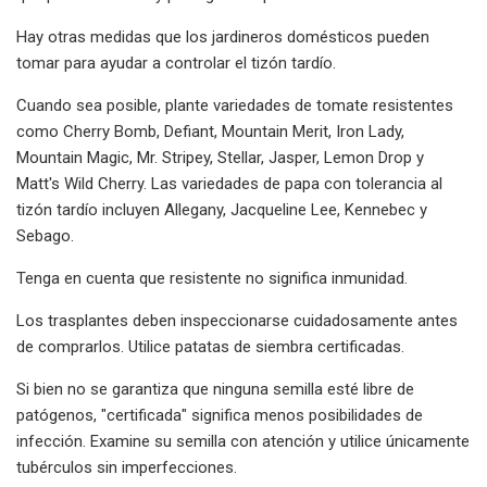
Hay otras medidas que los jardineros domésticos pueden
tomar para ayudar a controlar el tizón tardío.
Cuando sea posible, plante variedades de tomate resistentes
como Cherry Bomb, Defiant, Mountain Merit, Iron Lady,
Mountain Magic, Mr. Stripey, Stellar, Jasper, Lemon Drop y
Matt's Wild Cherry. Las variedades de papa con tolerancia al
tizón tardío incluyen Allegany, Jacqueline Lee, Kennebec y
Sebago.
Tenga en cuenta que resistente no significa inmunidad.
Los trasplantes deben inspeccionarse cuidadosamente antes
de comprarlos. Utilice patatas de siembra certificadas.
Si bien no se garantiza que ninguna semilla esté libre de
patógenos, "certificada" significa menos posibilidades de
infección. Examine su semilla con atención y utilice únicamente
tubérculos sin imperfecciones.