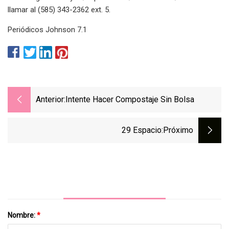
llamar al (585) 343-2362 ext. 5.
Periódicos Johnson 7.1
Anterior:
Intente Hacer Compostaje Sin Bolsa
29 Espacio
:próximo
Nombre:
*