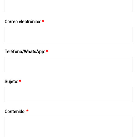
Correo electrónico:
*
Teléfono/WhatsApp:
*
Sujeto:
*
Contenido:
*