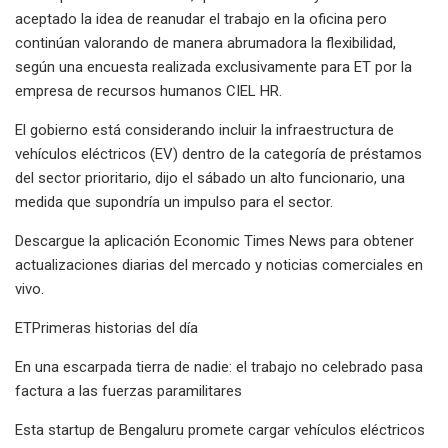
aceptado la idea de reanudar el trabajo en la oficina pero
continúan valorando de manera abrumadora la flexibilidad,
según una encuesta realizada exclusivamente para ET por la
empresa de recursos humanos CIEL HR.
El gobierno está considerando incluir la infraestructura de
vehículos eléctricos (EV) dentro de la categoría de préstamos
del sector prioritario, dijo el sábado un alto funcionario, una
medida que supondría un impulso para el sector.
Descargue la aplicación Economic Times News para obtener
actualizaciones diarias del mercado y noticias comerciales en
vivo.
ETPrimeras historias del día
En una escarpada tierra de nadie: el trabajo no celebrado pasa
factura a las fuerzas paramilitares
Esta startup de Bengaluru promete cargar vehículos eléctricos