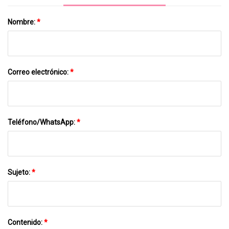
Nombre:
*
Correo electrónico:
*
Teléfono/WhatsApp:
*
Sujeto:
*
Contenido:
*