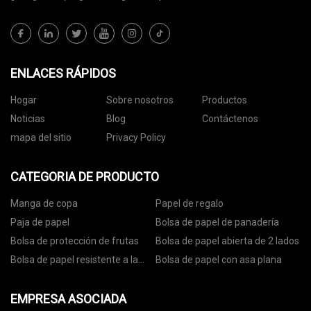
ENLACES RÁPIDOS
Hogar
Sobre nosotros
Productos
Noticias
Blog
Contáctenos
mapa del sitio
Privacy Policy
CATEGORIA DE PRODUCTO
Manga de copa
Papel de regalo
Paja de papel
Bolsa de papel de panadería
Bolsa de protección de frutas
Bolsa de papel abierta de 2 lados
Bolsa de papel resistente a la
Bolsa de papel con asa plana
grasa
EMPRESA ASOCIADA