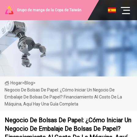
Grupo de manga de la Copa de Taiwán
Hogar
>
Blog
>
Negocio De Bolsas De Papel: ¿Cómo Iniciar Un Negocio De
Embalaje De Bolsas De Papel? Financiamiento Al Costo De La
Máquina, Aquí Hay Una Guía Completa
Negocio De Bolsas De Papel: ¿Cómo Iniciar Un
Negocio De Embalaje De Bolsas De Papel?