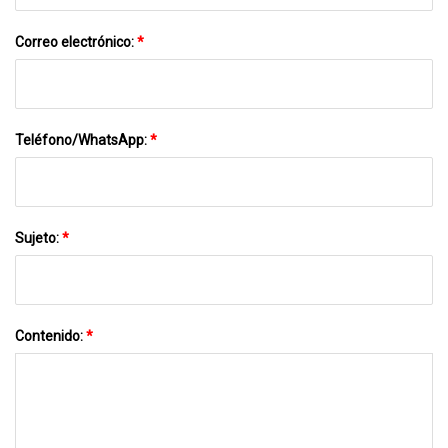
Correo electrónico:
*
Teléfono/WhatsApp:
*
Sujeto:
*
Contenido:
*