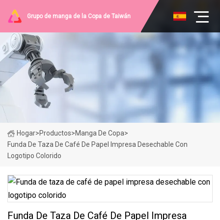
Grupo de manga de la Copa de Taiwán
Hogar
>
Productos
>
Manga De Copa
>
Funda De Taza De Café De Papel Impresa Desechable Con
Logotipo Colorido
Funda De Taza De Café De Papel Impresa