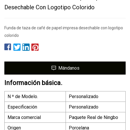
Desechable Con Logotipo Colorido
Funda de taza de café de papel impresa desechable con logotipo
colorido
Mándanos
Información básica.
N º de Modelo.
Personalizado
Especificación
Personalizado
Marca comercial
Paquete Real de Ningbo
Origen
Porcelana