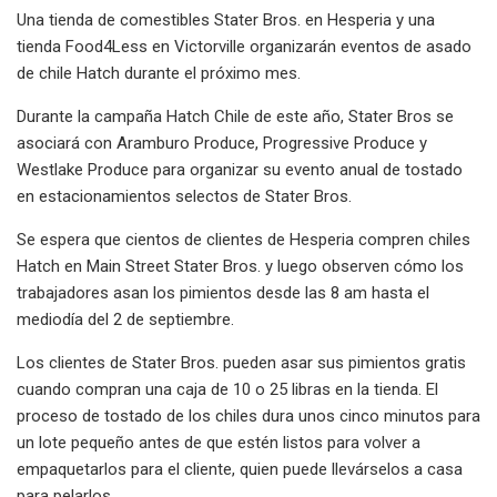
Una tienda de comestibles Stater Bros. en Hesperia y una
tienda Food4Less en Victorville organizarán eventos de asado
de chile Hatch durante el próximo mes.
Durante la campaña Hatch Chile de este año, Stater Bros se
asociará con Aramburo Produce, Progressive Produce y
Westlake Produce para organizar su evento anual de tostado
en estacionamientos selectos de Stater Bros.
Se espera que cientos de clientes de Hesperia compren chiles
Hatch en Main Street Stater Bros. y luego observen cómo los
trabajadores asan los pimientos desde las 8 am hasta el
mediodía del 2 de septiembre.
Los clientes de Stater Bros. pueden asar sus pimientos gratis
cuando compran una caja de 10 o 25 libras en la tienda. El
proceso de tostado de los chiles dura unos cinco minutos para
un lote pequeño antes de que estén listos para volver a
empaquetarlos para el cliente, quien puede llevárselos a casa
para pelarlos.