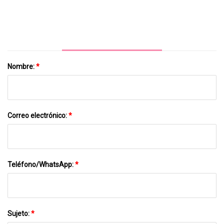
Próximas Vacaciones
Nombre:
*
Correo electrónico:
*
Teléfono/WhatsApp:
*
Sujeto:
*