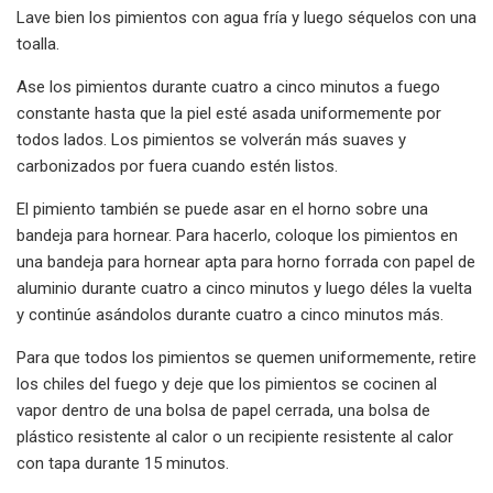
Lave bien los pimientos con agua fría y luego séquelos con una
toalla.
Ase los pimientos durante cuatro a cinco minutos a fuego
constante hasta que la piel esté asada uniformemente por
todos lados. Los pimientos se volverán más suaves y
carbonizados por fuera cuando estén listos.
El pimiento también se puede asar en el horno sobre una
bandeja para hornear. Para hacerlo, coloque los pimientos en
una bandeja para hornear apta para horno forrada con papel de
aluminio durante cuatro a cinco minutos y luego déles la vuelta
y continúe asándolos durante cuatro a cinco minutos más.
Para que todos los pimientos se quemen uniformemente, retire
los chiles del fuego y deje que los pimientos se cocinen al
vapor dentro de una bolsa de papel cerrada, una bolsa de
plástico resistente al calor o un recipiente resistente al calor
con tapa durante 15 minutos.