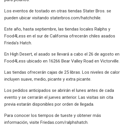
Los eventos de tostado en otras tiendas Stater Bros. se
pueden ubicar visitando staterbros.com/hatchchile.
Este año, hasta septiembre, las tiendas locales Ralphs y
Food4Less en el sur de California ofrecerán chiles asados ​​
Frieda's Hatch.
En High Desert, el asado se llevará a cabo el 26 de agosto en
Food4Less ubicado en 16266 Bear Valley Road en Victorville.
Las tiendas ofrecerán cajas de 25 libras. Los niveles de calor
incluyen suave, medio, picante y extra picante.
Los pedidos anticipados se abrirán el lunes antes de cada
evento y se cerrarán el jueves anterior. Las visitas sin cita
previa estarán disponibles por orden de llegada.
Para conocer los tiempos de tueste y obtener más
información, visite Friedas.com/ralphshatch.