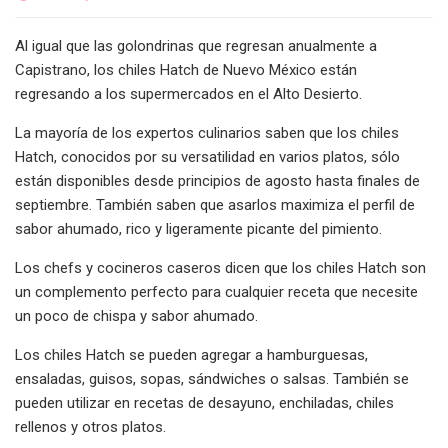
Al igual que las golondrinas que regresan anualmente a
Capistrano, los chiles Hatch de Nuevo México están
regresando a los supermercados en el Alto Desierto.
La mayoría de los expertos culinarios saben que los chiles
Hatch, conocidos por su versatilidad en varios platos, sólo
están disponibles desde principios de agosto hasta finales de
septiembre. También saben que asarlos maximiza el perfil de
sabor ahumado, rico y ligeramente picante del pimiento.
Los chefs y cocineros caseros dicen que los chiles Hatch son
un complemento perfecto para cualquier receta que necesite
un poco de chispa y sabor ahumado.
Los chiles Hatch se pueden agregar a hamburguesas,
ensaladas, guisos, sopas, sándwiches o salsas. También se
pueden utilizar en recetas de desayuno, enchiladas, chiles
rellenos y otros platos.