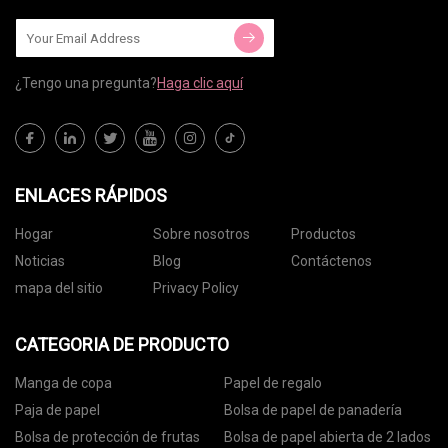
¿Tengo una pregunta?
Haga clic aquí
ENLACES RÁPIDOS
Hogar
Sobre nosotros
Productos
Noticias
Blog
Contáctenos
mapa del sitio
Privacy Policy
CATEGORIA DE PRODUCTO
Manga de copa
Papel de regalo
Paja de papel
Bolsa de papel de panadería
Bolsa de protección de frutas
Bolsa de papel abierta de 2 lados