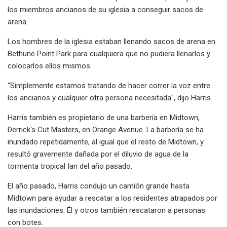
los miembros ancianos de su iglesia a conseguir sacos de
arena.
Los hombres de la iglesia estaban llenando sacos de arena en
Bethune Point Park para cualquiera que no pudiera llenarlos y
colocarlos ellos mismos.
"Simplemente estamos tratando de hacer correr la voz entre
los ancianos y cualquier otra persona necesitada", dijo Harris.
Harris también es propietario de una barbería en Midtown,
Derrick's Cut Masters, en Orange Avenue. La barbería se ha
inundado repetidamente, al igual que el resto de Midtown, y
resultó gravemente dañada por el diluvio de agua de la
tormenta tropical Ian del año pasado.
El año pasado, Harris condujo un camión grande hasta
Midtown para ayudar a rescatar a los residentes atrapados por
las inundaciones. Él y otros también rescataron a personas
con botes.