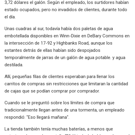
3,72 dólares el galón. Según el empleado, los surtidores habían
estado ocupados, pero no invadidos de clientes, durante todo
el día.
Unas cuadras al sur, todavía había dos paletas de agua
embotellada disponibles en Winn-Dixie en DeBary Commons en
la intersección de 17-92 y Highbanks Road, aunque los
estantes detrás de ellas habían sido despojados
temporalmente de jarras de un galón de agua potable. y agua
destilada.
Allí, pequeñas filas de clientes esperaban para llenar los
carritos de compras sin restricciones que limitaran la cantidad
de cajas que se podían comprar por comprador.
Cuando se le preguntó sobre los límites de compra que
tradicionalmente llegan antes de una tormenta, un empleado
respondió: "Eso llegará mañana".
La tienda también tenía muchas baterías, a menos que