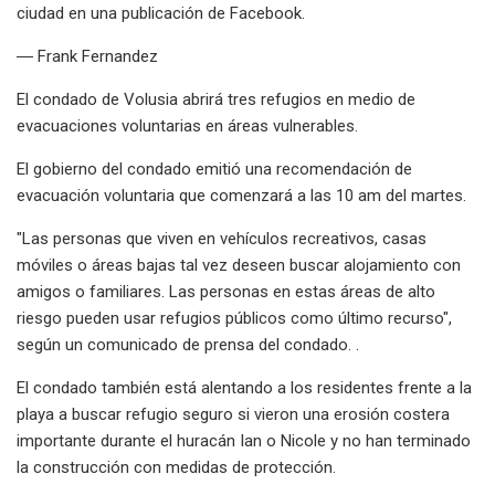
ciudad en una publicación de Facebook.
― Frank Fernandez
El condado de Volusia abrirá tres refugios en medio de
evacuaciones voluntarias en áreas vulnerables.
El gobierno del condado emitió una recomendación de
evacuación voluntaria que comenzará a las 10 am del martes.
"Las personas que viven en vehículos recreativos, casas
móviles o áreas bajas tal vez deseen buscar alojamiento con
amigos o familiares. Las personas en estas áreas de alto
riesgo pueden usar refugios públicos como último recurso",
según un comunicado de prensa del condado. .
El condado también está alentando a los residentes frente a la
playa a buscar refugio seguro si vieron una erosión costera
importante durante el huracán Ian o Nicole y no han terminado
la construcción con medidas de protección.