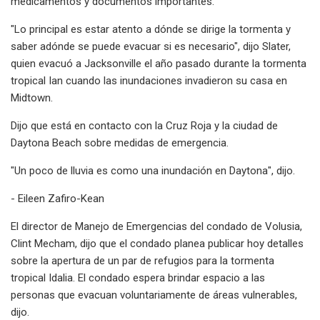
medicamentos y documentos importantes.
"Lo principal es estar atento a dónde se dirige la tormenta y
saber adónde se puede evacuar si es necesario", dijo Slater,
quien evacuó a Jacksonville el año pasado durante la tormenta
tropical Ian cuando las inundaciones invadieron su casa en
Midtown.
Dijo que está en contacto con la Cruz Roja y la ciudad de
Daytona Beach sobre medidas de emergencia.
"Un poco de lluvia es como una inundación en Daytona", dijo.
- Eileen Zafiro-Kean
El director de Manejo de Emergencias del condado de Volusia,
Clint Mecham, dijo que el condado planea publicar hoy detalles
sobre la apertura de un par de refugios para la tormenta
tropical Idalia. El condado espera brindar espacio a las
personas que evacuan voluntariamente de áreas vulnerables,
dijo.