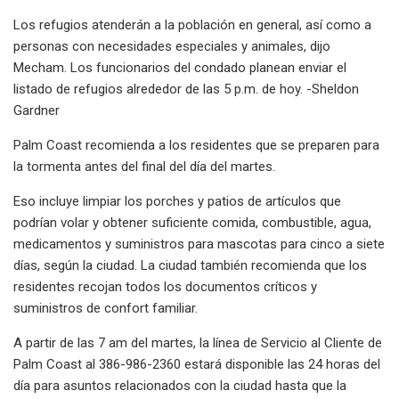
Los refugios atenderán a la población en general, así como a
personas con necesidades especiales y animales, dijo
Mecham. Los funcionarios del condado planean enviar el
listado de refugios alrededor de las 5 p.m. de hoy. -Sheldon
Gardner
Palm Coast recomienda a los residentes que se preparen para
la tormenta antes del final del día del martes.
Eso incluye limpiar los porches y patios de artículos que
podrían volar y obtener suficiente comida, combustible, agua,
medicamentos y suministros para mascotas para cinco a siete
días, según la ciudad. La ciudad también recomienda que los
residentes recojan todos los documentos críticos y
suministros de confort familiar.
A partir de las 7 am del martes, la línea de Servicio al Cliente de
Palm Coast al 386-986-2360 estará disponible las 24 horas del
día para asuntos relacionados con la ciudad hasta que la