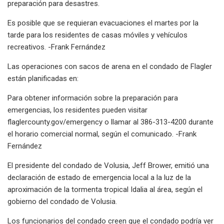
preparación para desastres.
Es posible que se requieran evacuaciones el martes por la
tarde para los residentes de casas móviles y vehículos
recreativos. -Frank Fernández
Las operaciones con sacos de arena en el condado de Flagler
están planificadas en:
Para obtener información sobre la preparación para
emergencias, los residentes pueden visitar
flaglercounty.gov/emergency o llamar al 386-313-4200 durante
el horario comercial normal, según el comunicado. -Frank
Fernández
El presidente del condado de Volusia, Jeff Brower, emitió una
declaración de estado de emergencia local a la luz de la
aproximación de la tormenta tropical Idalia al área, según el
gobierno del condado de Volusia.
Los funcionarios del condado creen que el condado podría ver