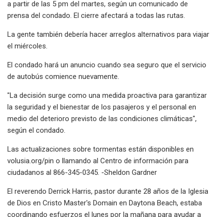
a partir de las 5 pm del martes, según un comunicado de
prensa del condado. El cierre afectará a todas las rutas.
La gente también debería hacer arreglos alternativos para viajar
el miércoles.
El condado hará un anuncio cuando sea seguro que el servicio
de autobús comience nuevamente.
"La decisión surge como una medida proactiva para garantizar
la seguridad y el bienestar de los pasajeros y el personal en
medio del deterioro previsto de las condiciones climáticas",
según el condado.
Las actualizaciones sobre tormentas están disponibles en
volusia.org/pin o llamando al Centro de información para
ciudadanos al 866-345-0345. -Sheldon Gardner
El reverendo Derrick Harris, pastor durante 28 años de la Iglesia
de Dios en Cristo Master's Domain en Daytona Beach, estaba
coordinando esfuerzos el lunes por la mañana para ayudar a