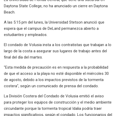
Daytona State College, no ha anunciado un cierre en Daytona
Beach.
A las 5:15 pm del lunes, la Universidad Stetson anunció que
espera que el campus de DeLand permanezca abierto a
estudiantes y empleados.
El condado de Volusia insta a los contratistas que trabajan a lo
largo de la costa a asegurar sus lugares de trabajo antes del
final del día del martes.
"Esta medida de precaución es en respuesta a la probabilidad
de que el acceso a la playa no esté disponible el miércoles 30
de agosto, debido a los impactos previstos de la tormenta
costera", según un comunicado de prensa del condado.
La División Costera del Condado de Volusia emitió el aviso
para proteger los equipos de construcción y el medio ambiente
circundante porque la tormenta tropical Idalia podría traer
impactos significativos, según el condado. Los funcionarios del