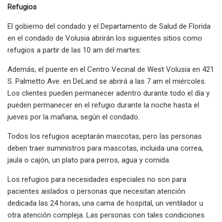
Refugios
El gobierno del condado y el Departamento de Salud de Florida
en el condado de Volusia abrirán los siguientes sitios como
refugios a partir de las 10 am del martes:
Además, el puente en el Centro Vecinal de West Volusia en 421
S. Palmetto Ave. en DeLand se abrirá a las 7 am el miércoles.
Los clientes pueden permanecer adentro durante todo el día y
pueden permanecer en el refugio durante la noche hasta el
jueves por la mañana, según el condado.
Todos los refugios aceptarán mascotas, pero las personas
deben traer suministros para mascotas, incluida una correa,
jaula o cajón, un plato para perros, agua y comida.
Los refugios para necesidades especiales no son para
pacientes aislados o personas que necesitan atención
dedicada las 24 horas, una cama de hospital, un ventilador u
otra atención compleja. Las personas con tales condiciones