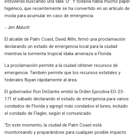
estuvieras buscando una talla “D”. Y todavía había mucho papel
higiénico, que recientemente se ha convertido en un artículo de
moda para acumular en caso de emergencia.
- Jim Abbott
El alcalde de Palm Coast, David Alfin, firmó una proclamación
declarando un estado de emergencia local para la ciudad
mientras la tormenta tropical Idalia amenaza a Florida.
La proclamación permite a la ciudad obtener recursos de
emergencia. También permite que los recursos estatales y
federales fluyan rápidamente al área.
El gobernador Ron DeSantis emitió la Orden Ejecutiva EO-23-
171 el sábado declarando el estado de emergencia para varios
condados de Florida y agregó más condados el lunes, incluido
el condado de Flagler, según el comunicado.
"En este momento, la ciudad de Palm Coast está
monitoreando y preparándose para cualquier posible impacto