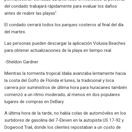
del condado trabajará rápidamente para evaluar los daños
antes de reabrir las playas".
El condado cerrará todos los parques costeros al final del día
del martes.
Las personas pueden descargar la aplicación Volusia Beaches
para obtener actualizaciones de la playa en tiempo real.
-Sheldon Gardner
Mientras la tormenta tropical Idalia avanzaba lentamente hacia
la costa del Golfo de Florida el lunes, la tradicional y loca
carrera por suministros de última hora para huracanes también
comenzó a un ritmo moderado, al menos en dos populares
lugares de compras en DeBary.
A última hora de la tarde, no había colas de automóviles en los
surtidores de gasolina del 7-Eleven en la autopista US 17-92 y
Dogwood Trail, donde los clientes repostaban a un costo de