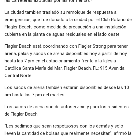
las carreteras azotadas por las tormentas?
La ciudad también trasladó su remolque de respuesta a
emergencias, que fue donado a la ciudad por el Club Rotario de
Flagler Beach, como medida de precaución a una instalación
cubierta en la planta de aguas residuales en el lado oeste.
Flagler Beach está coordinando con Flagler Strong para tener
arena, palas y sacos de arena disponibles hoy a partir de hoy
hasta las 7 pm en el estacionamiento frente a la Iglesia
Católica Santa María del Mar, Flagler Beach, FL; 915 Avenida
Central Norte.
Los sacos de arena también estarán disponibles desde las 10
am hasta las 7 pm del martes.
Los sacos de arena son de autoservicio y para los residentes
de Flagler Beach.
"Les pedimos que sean respetuosos con los demás y solo
lleven la cantidad de bolsas que realmente necesitan", afirmó la