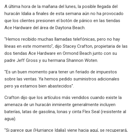
A última hora de la mañana del lunes, la posible llegada del
huracán Idalia a finales de esta semana aún no ha provocado
que los clientes presionen el botón de pánico en las tiendas
Ace Hardware del área de Daytona Beach.
"Hemos recibido muchas llamadas telefónicas, pero no hay
líneas en este momento", dijo Stacey Crafton, propietaria de las
dos tiendas Ace Hardware en Ormond Beach junto con su
padre Jeff Gross y su hermana Shannon Woten.
"Es un buen momento para tener un feriado de impuestos
sobre las ventas. Ya hemos pedido suministros adicionales
pero ya estamos bien abastecidos".
Crafton dijo que los artículos más vendidos cuando existe la
amenaza de un huracán inminente generalmente incluyen
baterías, latas de gasolina, lonas y cinta Flex Seal (resistente al
agua).
"Si parece que (Hurriance Idalia) viene hacia aquí, se recuperará,