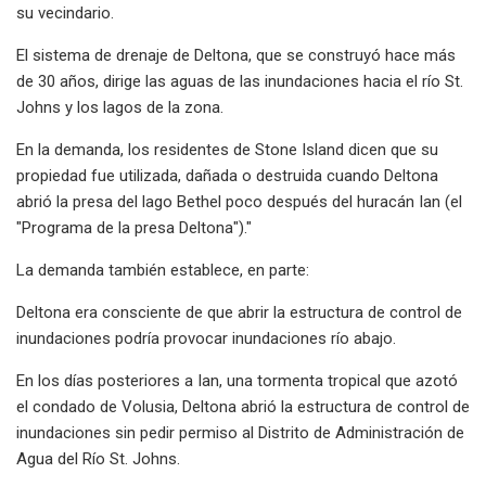
su vecindario.
El sistema de drenaje de Deltona, que se construyó hace más
de 30 años, dirige las aguas de las inundaciones hacia el río St.
Johns y los lagos de la zona.
En la demanda, los residentes de Stone Island dicen que su
propiedad fue utilizada, dañada o destruida cuando Deltona
abrió la presa del lago Bethel poco después del huracán Ian (el
"Programa de la presa Deltona")."
La demanda también establece, en parte:
Deltona era consciente de que abrir la estructura de control de
inundaciones podría provocar inundaciones río abajo.
En los días posteriores a Ian, una tormenta tropical que azotó
el condado de Volusia, Deltona abrió la estructura de control de
inundaciones sin pedir permiso al Distrito de Administración de
Agua del Río St. Johns.