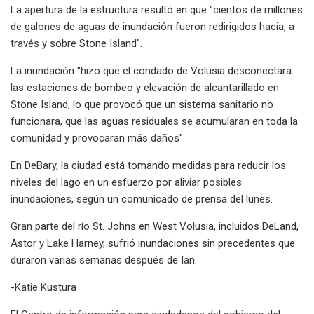
La apertura de la estructura resultó en que "cientos de millones
de galones de aguas de inundación fueron redirigidos hacia, a
través y sobre Stone Island".
La inundación "hizo que el condado de Volusia desconectara
las estaciones de bombeo y elevación de alcantarillado en
Stone Island, lo que provocó que un sistema sanitario no
funcionara, que las aguas residuales se acumularan en toda la
comunidad y provocaran más daños".
En DeBary, la ciudad está tomando medidas para reducir los
niveles del lago en un esfuerzo por aliviar posibles
inundaciones, según un comunicado de prensa del lunes.
Gran parte del río St. Johns en West Volusia, incluidos DeLand,
Astor y Lake Harney, sufrió inundaciones sin precedentes que
duraron varias semanas después de Ian.
-Katie Kustura