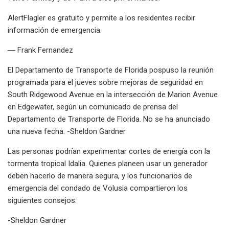
AlertFlagler es gratuito y permite a los residentes recibir
información de emergencia.
― Frank Fernandez
El Departamento de Transporte de Florida pospuso la reunión
programada para el jueves sobre mejoras de seguridad en
South Ridgewood Avenue en la intersección de Marion Avenue
en Edgewater, según un comunicado de prensa del
Departamento de Transporte de Florida. No se ha anunciado
una nueva fecha. -Sheldon Gardner
Las personas podrían experimentar cortes de energía con la
tormenta tropical Idalia. Quienes planeen usar un generador
deben hacerlo de manera segura, y los funcionarios de
emergencia del condado de Volusia compartieron los
siguientes consejos:
-Sheldon Gardner