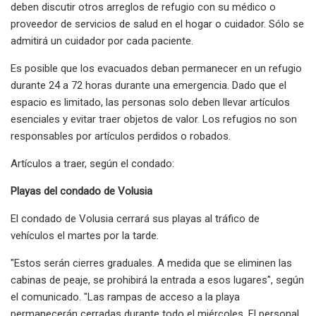
deben discutir otros arreglos de refugio con su médico o
proveedor de servicios de salud en el hogar o cuidador. Sólo se
admitirá un cuidador por cada paciente.
Es posible que los evacuados deban permanecer en un refugio
durante 24 a 72 horas durante una emergencia. Dado que el
espacio es limitado, las personas solo deben llevar artículos
esenciales y evitar traer objetos de valor. Los refugios no son
responsables por artículos perdidos o robados.
Artículos a traer, según el condado:
Playas del condado de Volusia
El condado de Volusia cerrará sus playas al tráfico de
vehículos el martes por la tarde.
"Estos serán cierres graduales. A medida que se eliminen las
cabinas de peaje, se prohibirá la entrada a esos lugares", según
el comunicado. "Las rampas de acceso a la playa
permanecerán cerradas durante todo el miércoles. El personal