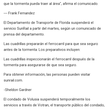
que la tormenta pueda traer al área", afirma el comunicado.
― Frank Fernandez
El Departamento de Transporte de Florida suspenderá el
servicio SunRail a partir del martes, según un comunicado de
prensa del departamento.
Las cuadrillas prepararán el ferrocarril para que sea seguro
antes de la tormenta. Los preparativos incluyen:
Las cuadrillas inspeccionarán el ferrocarril después de la
tormenta para asegurarse de que sea seguro.
Para obtener información, las personas pueden visitar
sunrail.com.
-Sheldon Gardner
El condado de Volusia suspenderá temporalmente los
servicios a través de Votran, el transporte público del condado,