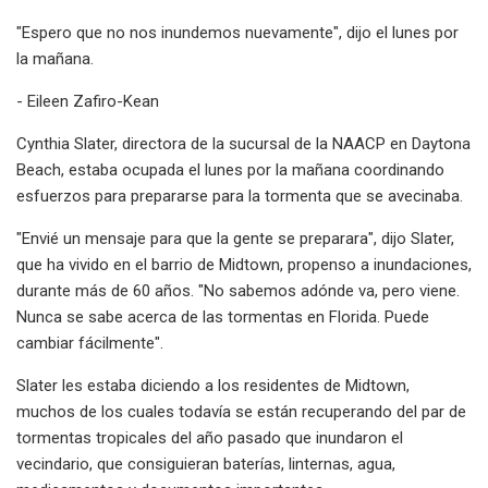
"Espero que no nos inundemos nuevamente", dijo el lunes por
la mañana.
- Eileen Zafiro-Kean
Cynthia Slater, directora de la sucursal de la NAACP en Daytona
Beach, estaba ocupada el lunes por la mañana coordinando
esfuerzos para prepararse para la tormenta que se avecinaba.
"Envié un mensaje para que la gente se preparara", dijo Slater,
que ha vivido en el barrio de Midtown, propenso a inundaciones,
durante más de 60 años. "No sabemos adónde va, pero viene.
Nunca se sabe acerca de las tormentas en Florida. Puede
cambiar fácilmente".
Slater les estaba diciendo a los residentes de Midtown,
muchos de los cuales todavía se están recuperando del par de
tormentas tropicales del año pasado que inundaron el
vecindario, que consiguieran baterías, linternas, agua,