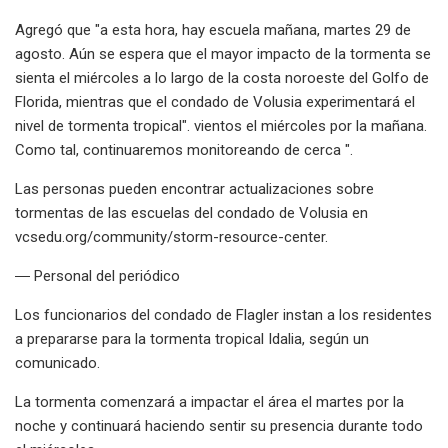
Agregó que "a esta hora, hay escuela mañana, martes 29 de
agosto. Aún se espera que el mayor impacto de la tormenta se
sienta el miércoles a lo largo de la costa noroeste del Golfo de
Florida, mientras que el condado de Volusia experimentará el
nivel de tormenta tropical". vientos el miércoles por la mañana.
Como tal, continuaremos monitoreando de cerca ".
Las personas pueden encontrar actualizaciones sobre
tormentas de las escuelas del condado de Volusia en
vcsedu.org/community/storm-resource-center.
― Personal del periódico
Los funcionarios del condado de Flagler instan a los residentes
a prepararse para la tormenta tropical Idalia, según un
comunicado.
La tormenta comenzará a impactar el área el martes por la
noche y continuará haciendo sentir su presencia durante todo