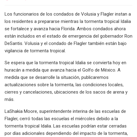
Los funcionarios de los condados de Volusia y Flagler instan a
los residentes a prepararse mientras la tormenta tropical Idalia
se fortalece y avanza hacia Florida. Ambos condados ahora
están incluidos en el estado de emergencia del gobernador Ron
DeSantis. Volusia y el condado de Flagler también están bajo
vigilancia de tormenta tropical.
Se espera que la tormenta tropical Idalia se convierta hoy en
huracán a medida que avanza hacia el Golfo de México. A
medida que se desarrolle la situación, publicaremos
actualizaciones sobre la tormenta, las condiciones locales,
cierres y cancelaciones, ubicaciones de los sacos de arena y
más.
LaShakia Moore, superintendente interina de las escuelas de
Flagler, cerró todas las escuelas el miércoles debido a la
tormenta tropical Idalia. Las escuelas podrían estar cerradas
por días adicionales dependiendo del impacto de la tormenta,