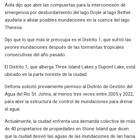
Ávila dijo que abrir las compuertas para la interconexión de
emergencia por desbordamiento del lago Doyle al lago Bethel
ayudaría a aliviar posibles inundaciones en la cuenca del lago
Theresa.
Dijo que lo que más le preocupa es el Distrito 1, que sufrió las
peores inundaciones después de las tormentas tropicales
consecutivas del año pasado.
El Distrito 1, que alberga Three Island Lakes y Dupont Lake, está
ubicado en la parte noreste de la ciudad.
Deltona solicitó previamente permiso al Distrito de Gestión del
Agua del Río St. Johns, al menos tres veces entre 2005 y 2022,
para abrir la estructura de control de inundaciones para drenar
el agua.
Actualmente, la ciudad enfrenta una demanda colectiva de más
de 40 propietarios de propiedades en Stone Island que dicen
que la ciudad desvió las aguas de las inundaciones de Ian hacia