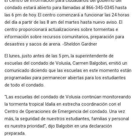
El Centro de información para ciudadanos del gobierno del
condado estará abierto para llamadas al 866-345-0345 hasta
las 6 pm de hoy. El centro comenzará a funcionar las 24 horas
del día a partir de las 8 am del martes hasta nuevo aviso. El
centro proporcionará actualizaciones sobre tormentas e
información sobre recursos comunitarios, preparación para
desastres y sacos de arena. -Sheldon Gardner
El lunes, justo antes de las 5 pm, la superintendente de
escuelas del condado de Volusia, Carmen Balgobin, emitió un
comunicado diciendo que las escuelas en este momento están
programadas para permanecer abiertas para los estudiantes
de todo el condado.
"Las escuelas del condado de Volusia continúan monitoreando
la tormenta tropical Idalia en estrecha coordinación con el
Centro de Operaciones de Emergencia del condado. Una vez
más, la seguridad de nuestros estudiantes, familias y personal
es nuestra prioridad", dijo Balgobin en una declaración
preparada.