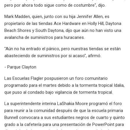
pero por ahora todo sigue como de costumbre", dijo.
Mark Madden, quien, junto con su hija Jennifer Allen, es
propietario de las tiendas Ace Hardware en Holly Hill, Daytona
Beach Shores y South Daytona, dijo que aún no han visto una
avalancha de suministros para huracanes.
"Aún no ha entrado el pánico, pero nuestras tiendas se están
abasteciendo de suministros por si acaso", afirmó.
- Parque Clayton
Las Escuelas Flagler pospusieron un foro comunitario
programado para el martes debido a la tormenta tropical Idalia,
que puso al condado bajo vigilancia de tormenta tropical.
La superintendente interina LaShakia Moore programó el foro
para reunir a la comunidad después de que la escuela primaria
Bunnell convocara a sus estudiantes negros de cuarto y quinto
grado a la cafetería para una presentación de PowerPoint para